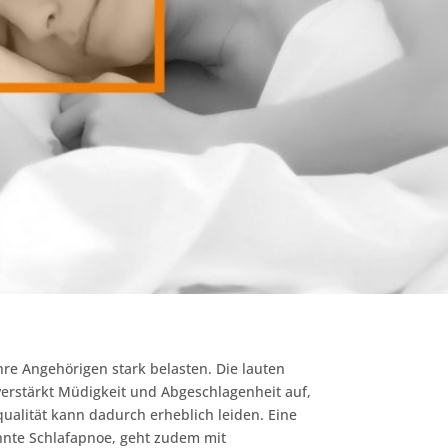
re Angehörigen stark belasten. Die lauten
verstärkt Müdigkeit und Abgeschlagenheit auf,
qualität kann dadurch erheblich leiden. Eine
nnte Schlafapnoe, geht zudem mit