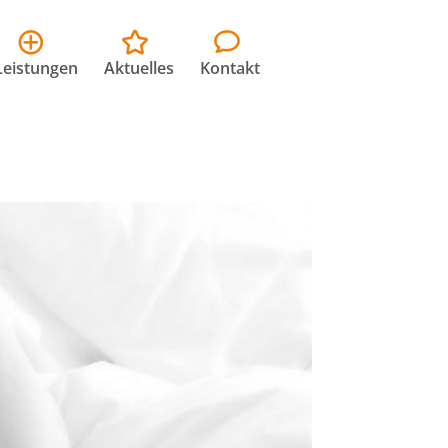
Leistungen
Aktuelles
Kontakt