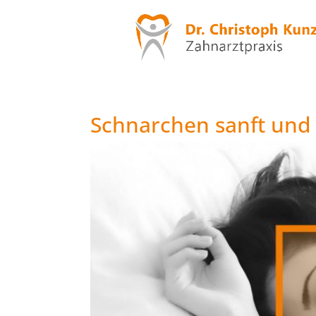
Schnarchen sanft und