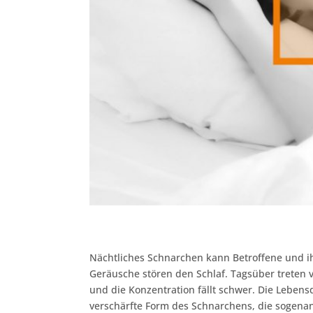
Nächtliches Schnarchen kann Betroffene und ih
Geräusche stören den Schlaf. Tagsüber treten 
und die Konzentration fällt schwer. Die Lebens
verschärfte Form des Schnarchens, die sogena