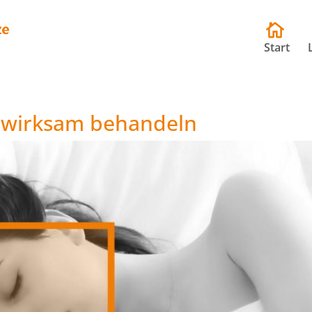
Start
 wirksam behandeln